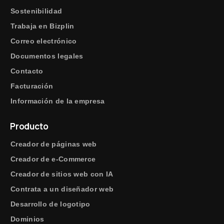
Sostenibilidad
Trabaja en Bizplin
Correo electrónico
Documentos legales
Contacto
Facturación
Información de la empresa
Producto
Creador de páginas web
Creador de e-Commerce
Creador de sitios web con IA
Contrata a un diseñador web
Desarrollo de logotipo
Dominios