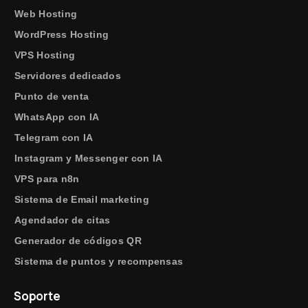
Web Hosting
WordPress Hosting
VPS Hosting
Servidores dedicados
Punto de venta
WhatsApp con IA
Telegram con IA
Instagram y Messenger con IA
VPS para n8n
Sistema de Email marketing
Agendador de citas
Generador de códigos QR
Sistema de puntos y recompensas
Soporte