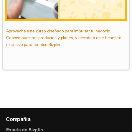
Aprovecha este curso diseñado para impulsar tu negocio.
Conoce nuestros productos y planes, y accede a este beneficio
exclusivo para clientes Bizplin.
Compañía
Estado de Bizplin