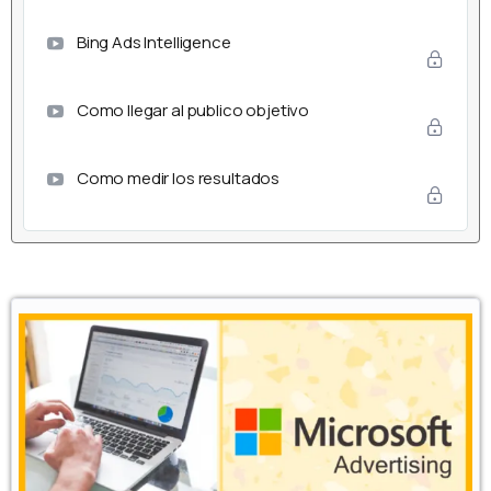
Bing Ads Intelligence
Como llegar al publico objetivo
Como medir los resultados