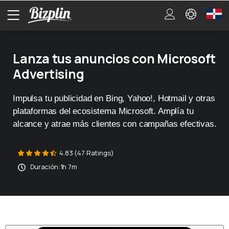
Lanza tus anuncios con Microsoft
Advertising
Impulsa tu publicidad en Bing, Yahoo!, Hotmail y otras
plataformas del ecosistema Microsoft. Amplía tu
alcance y atrae más clientes con campañas efectivas.
4.83 (47 Ratings)
Duración:
1h 7m