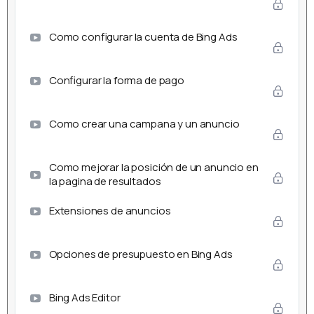
Como configurar la cuenta de Bing Ads
Configurar la forma de pago
Como crear una campana y un anuncio
Como mejorar la posición de un anuncio en
la pagina de resultados
Extensiones de anuncios
Opciones de presupuesto en Bing Ads
Bing Ads Editor