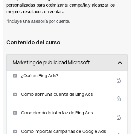
personalizadas para optimizar tu campaña y alcanzar los
mejores resultados en ventas.
*Incluye una asesoría por cuenta.
Contenido del curso
Marketing de publicidad Microsoft
¿Qué es Bing Ads?
Cómo abrir una cuenta de Bing Ads
Conociendo la interfaz de Bing Ads
Como importar campanas de Google Ads