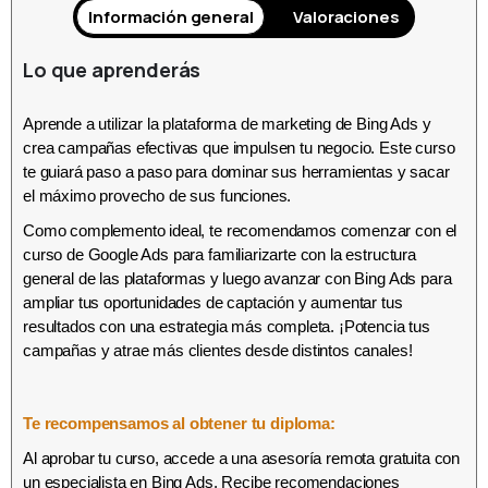
Información general
Valoraciones
Lo que aprenderás
Aprende a utilizar la plataforma de marketing de Bing Ads y
crea campañas efectivas que impulsen tu negocio. Este curso
te guiará paso a paso para dominar sus herramientas y sacar
el máximo provecho de sus funciones.
Como complemento ideal, te recomendamos comenzar con el
curso de Google Ads para familiarizarte con la estructura
general de las plataformas y luego avanzar con Bing Ads para
ampliar tus oportunidades de captación y aumentar tus
resultados con una estrategia más completa. ¡Potencia tus
campañas y atrae más clientes desde distintos canales!
Te recompensamos al obtener tu diploma:
Al aprobar tu curso, accede a una asesoría remota gratuita con
un especialista en Bing Ads. Recibe recomendaciones