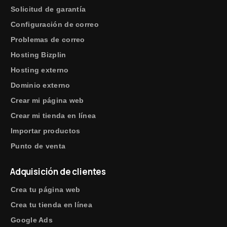
Solicitud de garantía
Configuración de correo
Problemas de correo
Hosting Bizplin
Hosting externo
Dominio externo
Crear mi página web
Crear mi tienda en línea
Importar productos
Punto de venta
Adquisición de clientes
Crea tu página web
Crea tu tienda en línea
Google Ads