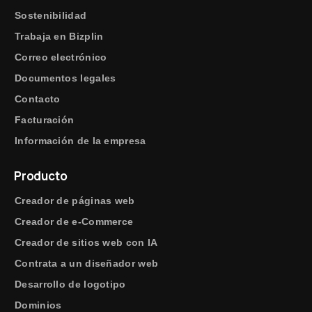
Sostenibilidad
Trabaja en Bizplin
Correo electrónico
Documentos legales
Contacto
Facturación
Información de la empresa
Producto
Creador de páginas web
Creador de e-Commerce
Creador de sitios web con IA
Contrata a un diseñador web
Desarrollo de logotipo
Dominios