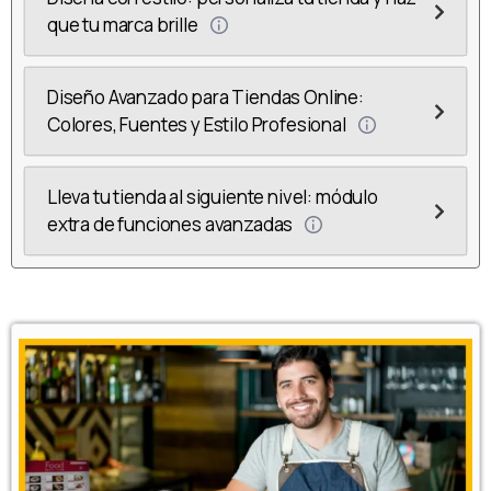
que tu marca brille
Diseño Avanzado para Tiendas Online:
Colores, Fuentes y Estilo Profesional
Lleva tu tienda al siguiente nivel: módulo
extra de funciones avanzadas