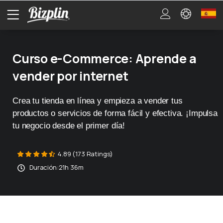
Curso e-Commerce: Aprende a
vender por internet
Crea tu tienda en línea y empieza a vender tus
productos o servicios de forma fácil y efectiva. ¡Impulsa
tu negocio desde el primer día!
4.89 (173 Ratings)
Duración:
21h 36m