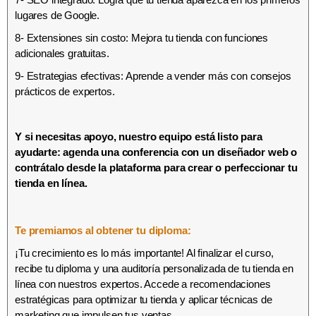
lugares de Google.
8- Extensiones sin costo: Mejora tu tienda con funciones
adicionales gratuitas.
9- Estrategias efectivas: Aprende a vender más con consejos
prácticos de expertos.
Y si necesitas apoyo, nuestro equipo está listo para
ayudarte: agenda una conferencia con un diseñador web o
contrátalo desde la plataforma para crear o perfeccionar tu
tienda en línea.
Te premiamos al obtener tu diploma:
¡Tu crecimiento es lo más importante! Al finalizar el curso,
recibe tu diploma y una auditoría personalizada de tu tienda en
línea con nuestros expertos. Accede a recomendaciones
estratégicas para optimizar tu tienda y aplicar técnicas de
marketing que impulsen tus ventas.