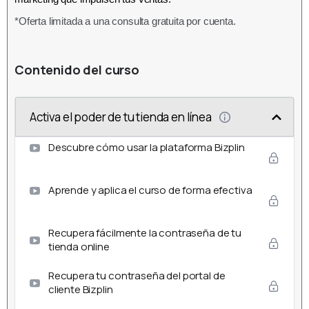
*Oferta limitada a una consulta gratuita por cuenta.
Contenido del curso
Activa el poder de tu tienda en línea
Descubre cómo usar la plataforma Bizplin
Aprende y aplica el curso de forma efectiva
Recupera fácilmente la contraseña de tu
tienda online
Recupera tu contraseña del portal de
cliente Bizplin