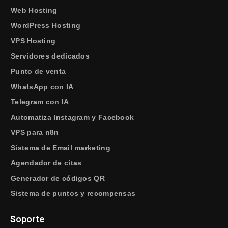
Web Hosting
WordPress Hosting
VPS Hosting
Servidores dedicados
Punto de venta
WhatsApp con IA
Telegram con IA
Automatiza Instagram y Facebook
VPS para n8n
Sistema de Email marketing
Agendador de citas
Generador de códigos QR
Sistema de puntos y recompensas
Soporte