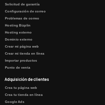
Solicitud de garantía
Configuración de correo
Problemas de correo
Hosting Bizplin
Hosting externo
Dominio externo
Crear mi página web
Crear mi tienda en línea
Importar productos
Punto de venta
Adquisición de clientes
Crea tu página web
Crea tu tienda en línea
Google Ads