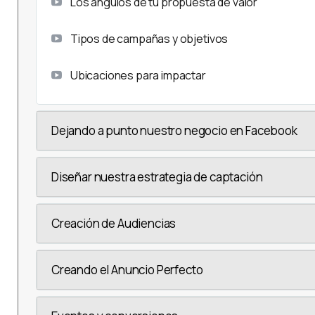
Los ángulos de tu propuesta de valor
Tipos de campañas y objetivos
Ubicaciones para impactar
Dejando a punto nuestro negocio en Facebook
Diseñar nuestra estrategia de captación
Creación de Audiencias
Creando el Anuncio Perfecto