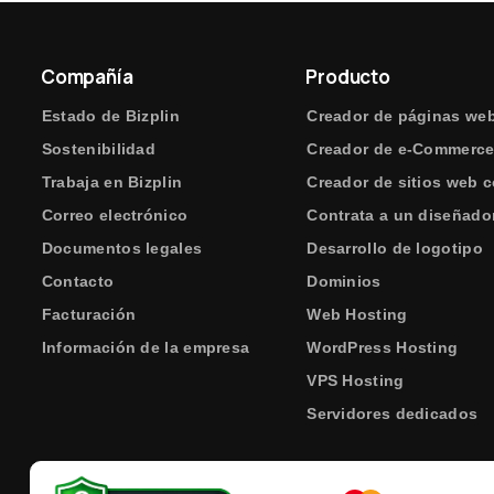
Compañía
Producto
Estado de Bizplin
Creador de páginas we
Sostenibilidad
Creador de e-Commerc
Trabaja en Bizplin
Creador de sitios web c
Correo electrónico
Contrata a un diseñado
Documentos legales
Desarrollo de logotipo
Contacto
Dominios
Facturación
Web Hosting
Información de la empresa
WordPress Hosting
VPS Hosting
Servidores dedicados