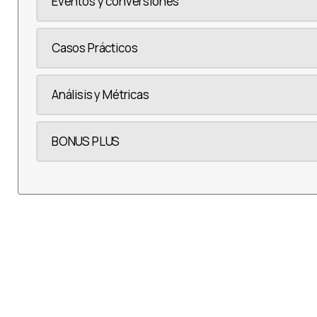
Eventos y conversiones
Casos Prácticos
Análisis y Métricas
BONUS PLUS