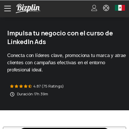
Impulsa tu negocio con el curso de
LinkedIn Ads
Conecta con líderes clave, promociona tu marca y atrae
clientes con campañas efectivas en el entorno
profesional ideal.
4.87 (75 Ratings)
Duración:
17h 39m