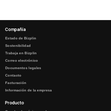
Compañía
Estado de Bizplin
Sostenibilidad
Trabaja en Bizplin
Correo electrónico
Documentos legales
Contacto
Facturación
Información de la empresa
Producto