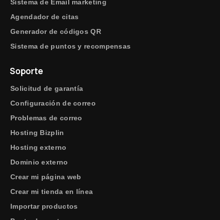
Sistema de Email marketing
Agendador de citas
Generador de códigos QR
Sistema de puntos y recompensas
Soporte
Solicitud de garantía
Configuración de correo
Problemas de correo
Hosting Bizplin
Hosting externo
Dominio externo
Crear mi página web
Crear mi tienda en línea
Importar productos