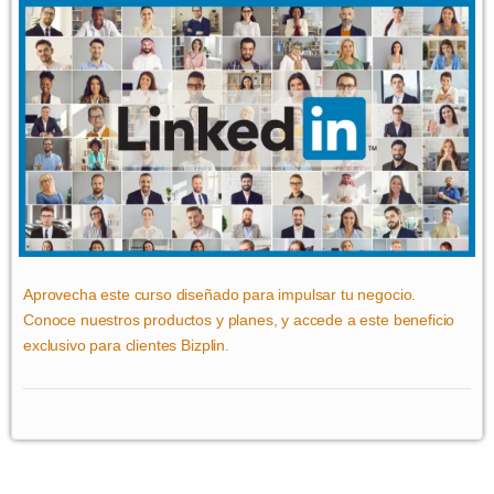
Aprovecha este curso diseñado para impulsar tu negocio.
Conoce nuestros productos y planes, y accede a este beneficio
exclusivo para clientes Bizplin.