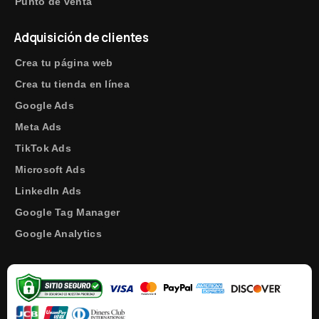
Punto de venta
Adquisición de clientes
Crea tu página web
Crea tu tienda en línea
Google Ads
Meta Ads
TikTok Ads
Microsoft Ads
LinkedIn Ads
Google Tag Manager
Google Analytics