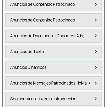
Anuncios de Contenido Patrocinado
Anuncios de Contenido Patrocinado
Anuncios de Documento (Document Ads)
Anuncios de Texto
Anuncios Dinámicos
Anuncios de Mensajes Patrocinados (InMail)
Segmentar en LinkedIn. Introducción