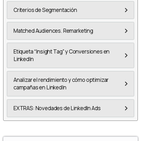
Criterios de Segmentación
Matched Audiences. Remarketing
Etiqueta “Insight Tag” y Conversiones en
LinkedIn
Analizar el rendimiento y cómo optimizar
campañas en LinkedIn
EXTRAS: Novedades de LinkedIn Ads