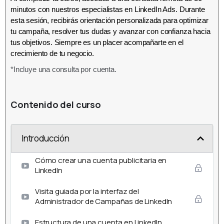
minutos con nuestros especialistas en LinkedIn Ads. Durante
esta sesión, recibirás orientación personalizada para optimizar
tu campaña, resolver tus dudas y avanzar con confianza hacia
tus objetivos. Siempre es un placer acompañarte en el
crecimiento de tu negocio.
*Incluye una consulta por cuenta.
Contenido del curso
Introducción
Cómo crear una cuenta publicitaria en
LinkedIn
Visita guiada por la interfaz del
Administrador de Campañas de LinkedIn
Estructura de una cuenta en LinkedIn