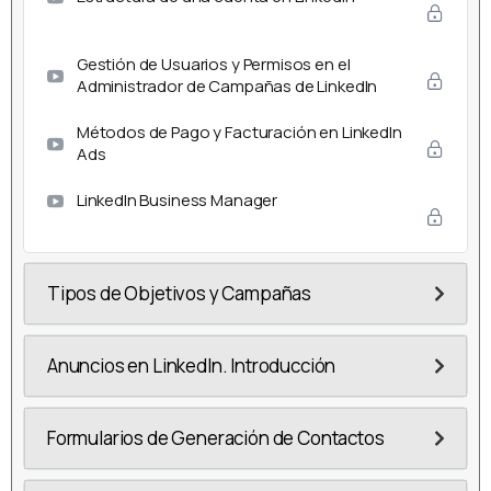
Gestión de Usuarios y Permisos en el
Administrador de Campañas de LinkedIn
Métodos de Pago y Facturación en LinkedIn
Ads
LinkedIn Business Manager
Tipos de Objetivos y Campañas
Anuncios en LinkedIn. Introducción
Formularios de Generación de Contactos