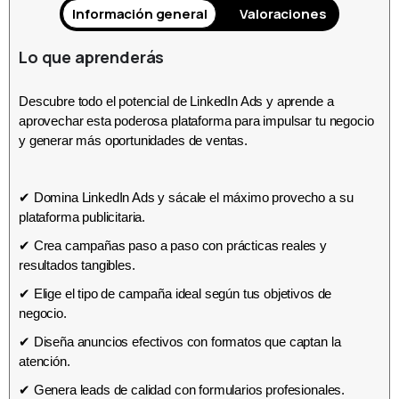
Información general
Valoraciones
Lo que aprenderás
Descubre todo el potencial de LinkedIn Ads y aprende a
aprovechar esta poderosa plataforma para impulsar tu negocio
y generar más oportunidades de ventas.
✔ Domina LinkedIn Ads y sácale el máximo provecho a su
plataforma publicitaria.
✔ Crea campañas paso a paso con prácticas reales y
resultados tangibles.
✔ Elige el tipo de campaña ideal según tus objetivos de
negocio.
✔ Diseña anuncios efectivos con formatos que captan la
atención.
✔ Genera leads de calidad con formularios profesionales.