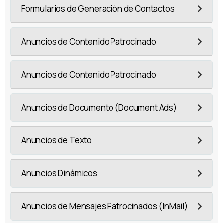
Formularios de Generación de Contactos
Anuncios de Contenido Patrocinado
Anuncios de Contenido Patrocinado
Anuncios de Documento (Document Ads)
Anuncios de Texto
Anuncios Dinámicos
Anuncios de Mensajes Patrocinados (InMail)