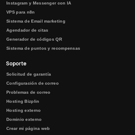
Instagram y Messenger con IA
VPS para n8n
Sistema de Email marketing
Agendador de citas
Generador de códigos QR
Sistema de puntos y recompensas
Soporte
Solicitud de garantía
Configuración de correo
Problemas de correo
Hosting Bizplin
Hosting externo
Dominio externo
Crear mi página web