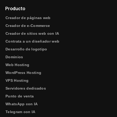
Producto
Creador de páginas web
Creador de e-Commerce
Creador de sitios web con IA
Contrata a un diseñador web
Desarrollo de logotipo
Dominios
Web Hosting
WordPress Hosting
VPS Hosting
Servidores dedicados
Punto de venta
WhatsApp con IA
Telegram con IA