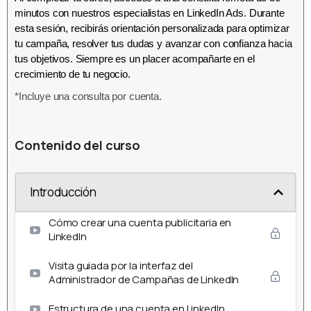
minutos con nuestros especialistas en LinkedIn Ads. Durante
esta sesión, recibirás orientación personalizada para optimizar
tu campaña, resolver tus dudas y avanzar con confianza hacia
tus objetivos. Siempre es un placer acompañarte en el
crecimiento de tu negocio.
*Incluye una consulta por cuenta.
Contenido del curso
Introducción
Cómo crear una cuenta publicitaria en
LinkedIn
Visita guiada por la interfaz del
Administrador de Campañas de LinkedIn
Estructura de una cuenta en LinkedIn