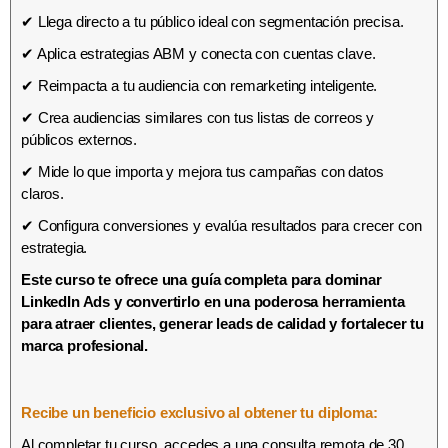
✔ Llega directo a tu público ideal con segmentación precisa.
✔ Aplica estrategias ABM y conecta con cuentas clave.
✔ Reimpacta a tu audiencia con remarketing inteligente.
✔ Crea audiencias similares con tus listas de correos y
públicos externos.
✔ Mide lo que importa y mejora tus campañas con datos
claros.
✔ Configura conversiones y evalúa resultados para crecer con
estrategia.
Este curso te ofrece una guía completa para dominar
LinkedIn Ads y convertirlo en una poderosa herramienta
para atraer clientes, generar leads de calidad y fortalecer tu
marca profesional.
Recibe un beneficio exclusivo al obtener tu diploma:
Al completar tu curso, accedes a una consulta remota de 30