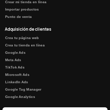
Crear mi tienda en línea
Importar productos
Punto de venta
Adquisición de clientes
Crea tu página web
Crea tu tienda en línea
Google Ads
Meta Ads
TikTok Ads
Microsoft Ads
LinkedIn Ads
Google Tag Manager
Google Analytics