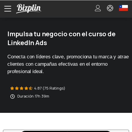
Impulsa tu negocio con el curso de
LinkedIn Ads
Conecta con líderes clave, promociona tu marca y atrae
clientes con campañas efectivas en el entorno
profesional ideal.
4.87 (75 Ratings)
Duración:
17h 39m