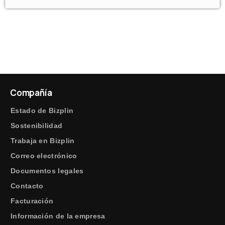
Compañía
Estado de Bizplin
Sostenibilidad
Trabaja en Bizplin
Correo electrónico
Documentos legales
Contacto
Facturación
Información de la empresa