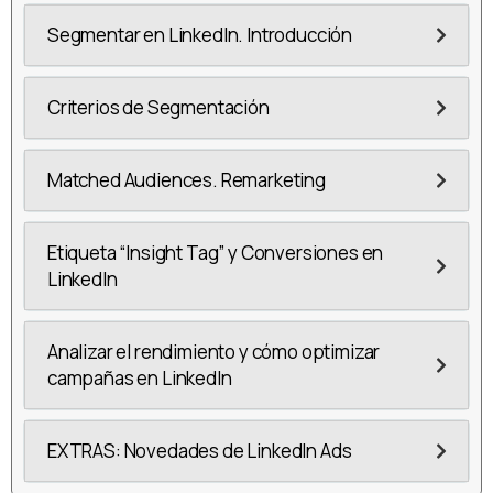
Segmentar en LinkedIn. Introducción
Criterios de Segmentación
Matched Audiences. Remarketing
Etiqueta “Insight Tag” y Conversiones en
LinkedIn
Analizar el rendimiento y cómo optimizar
campañas en LinkedIn
EXTRAS: Novedades de LinkedIn Ads