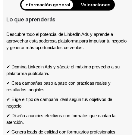
Información general
Valoraciones
Lo que aprenderás
Descubre todo el potencial de LinkedIn Ads y aprende a
aprovechar esta poderosa plataforma para impulsar tu negocio
y generar más oportunidades de ventas.
✔ Domina LinkedIn Ads y sácale el máximo provecho a su
plataforma publicitaria.
✔ Crea campañas paso a paso con prácticas reales y
resultados tangibles.
✔ Elige el tipo de campaña ideal según tus objetivos de
negocio.
✔ Diseña anuncios efectivos con formatos que captan la
atención.
✔ Genera leads de calidad con formularios profesionales.