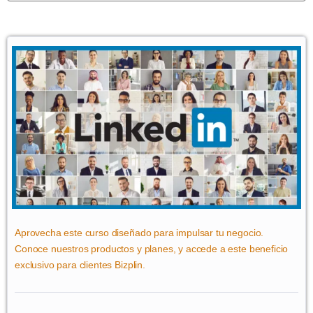
Aprovecha este curso diseñado para impulsar tu negocio.
Conoce nuestros productos y planes, y accede a este beneficio
exclusivo para clientes Bizplin.