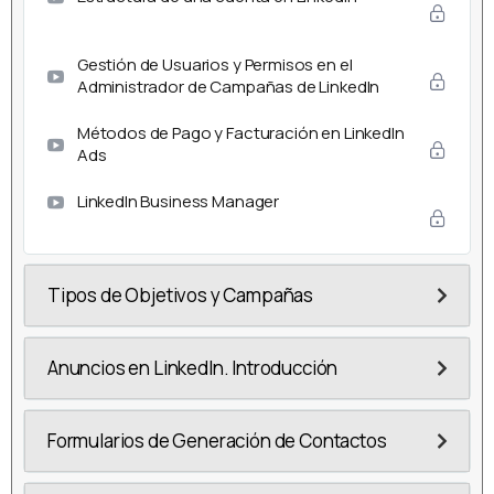
Gestión de Usuarios y Permisos en el
Administrador de Campañas de LinkedIn
Métodos de Pago y Facturación en LinkedIn
Ads
LinkedIn Business Manager
Tipos de Objetivos y Campañas
Anuncios en LinkedIn. Introducción
Formularios de Generación de Contactos