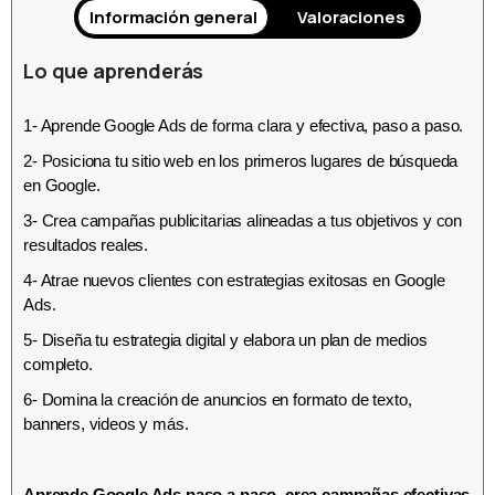
Información general
Valoraciones
Lo que aprenderás
1- Aprende Google Ads de forma clara y efectiva, paso a paso.
2- Posiciona tu sitio web en los primeros lugares de búsqueda
en Google.
3- Crea campañas publicitarias alineadas a tus objetivos y con
resultados reales.
4- Atrae nuevos clientes con estrategias exitosas en Google
Ads.
5- Diseña tu estrategia digital y elabora un plan de medios
completo.
6- Domina la creación de anuncios en formato de texto,
banners, videos y más.
Aprende Google Ads paso a paso, crea campañas efectivas