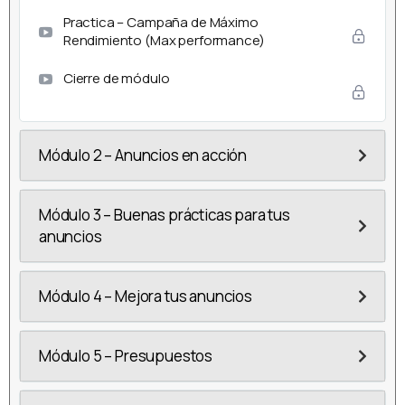
Practica – Campaña de Máximo
Rendimiento (Max performance)
Cierre de módulo
Módulo 2 – Anuncios en acción
Módulo 3 – Buenas prácticas para tus
anuncios
Módulo 4 – Mejora tus anuncios
Módulo 5 – Presupuestos