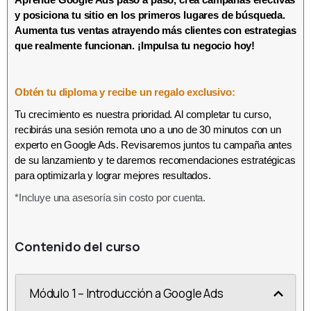
y posiciona tu sitio en los primeros lugares de búsqueda.
Aumenta tus ventas atrayendo más clientes con estrategias
que realmente funcionan. ¡Impulsa tu negocio hoy!
Obtén tu diploma y recibe un regalo exclusivo:
Tu crecimiento es nuestra prioridad. Al completar tu curso,
recibirás una sesión remota uno a uno de 30 minutos con un
experto en Google Ads. Revisaremos juntos tu campaña antes
de su lanzamiento y te daremos recomendaciones estratégicas
para optimizarla y lograr mejores resultados.
*Incluye una asesoría sin costo por cuenta.
Contenido del curso
Módulo 1 – Introducción a Google Ads