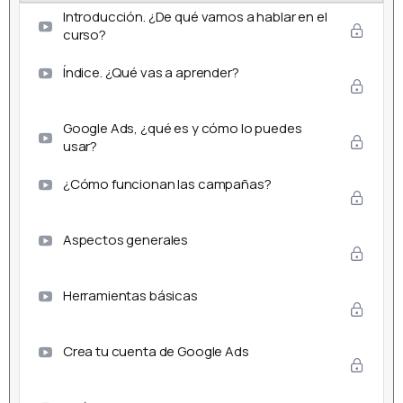
Introducción. ¿De qué vamos a hablar en el
curso?
Índice. ¿Qué vas a aprender?
Google Ads, ¿qué es y cómo lo puedes
usar?
¿Cómo funcionan las campañas?
Aspectos generales
Herramientas básicas
Crea tu cuenta de Google Ads