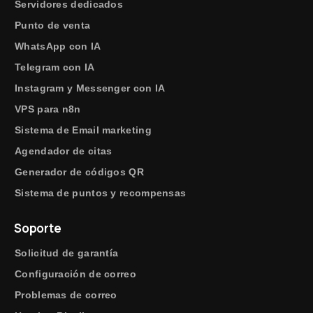
Servidores dedicados
Punto de venta
WhatsApp con IA
Telegram con IA
Instagram y Messenger con IA
VPS para n8n
Sistema de Email marketing
Agendador de citas
Generador de códigos QR
Sistema de puntos y recompensas
Soporte
Solicitud de garantía
Configuración de correo
Problemas de correo