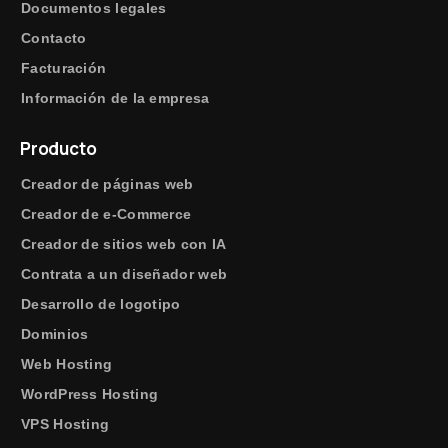
Documentos legales
Contacto
Facturación
Información de la empresa
Producto
Creador de páginas web
Creador de e-Commerce
Creador de sitios web con IA
Contrata a un diseñador web
Desarrollo de logotipo
Dominios
Web Hosting
WordPress Hosting
VPS Hosting