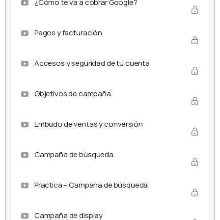
¿Cómo te va a cobrar Google?
Pagos y facturación
Accesos y seguridad de tu cuenta
Objetivos de campaña
Embudo de ventas y conversión
Campaña de búsqueda
Practica – Campaña de búsqueda
Campaña de display