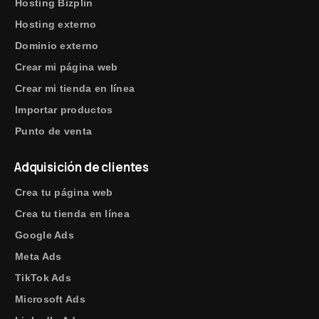
Hosting Bizplin
Hosting externo
Dominio externo
Crear mi página web
Crear mi tienda en línea
Importar productos
Punto de venta
Adquisición de clientes
Crea tu página web
Crea tu tienda en línea
Google Ads
Meta Ads
TikTok Ads
Microsoft Ads