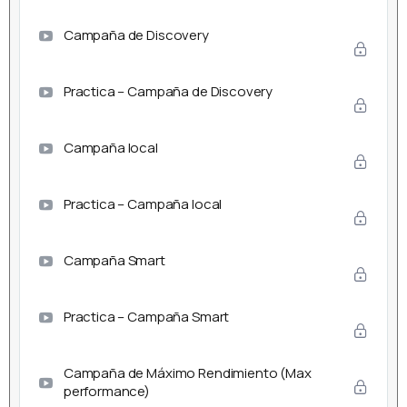
Campaña de Discovery
Practica – Campaña de Discovery
Campaña local
Practica – Campaña local
Campaña Smart
Practica – Campaña Smart
Campaña de Máximo Rendimiento (Max
performance)