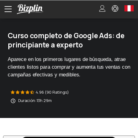
Curso completo de Google Ads: de
principiante a experto
Aparece en los primeros lugares de búsqueda, atrae
clientes listos para comprar y aumenta tus ventas con
campañas efectivas y medibles.
4.96 (90 Ratings)
Duración:
13h 29m