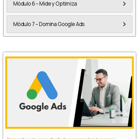
Módulo 6 – Mide y Optimiza
Módulo 7 – Domina Google Ads