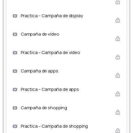
Practica – Campaña de display
Campaña de video
Practica – Campaña de video
Campaña de apps
Practica – Campaña de apps
Campaña de shopping
Practica – Campaña de shopping