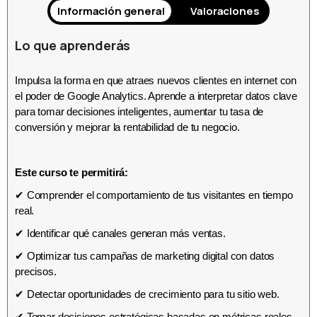
Información general
Valoraciones
Lo que aprenderás
Impulsa la forma en que atraes nuevos clientes en internet con
el poder de Google Analytics. Aprende a interpretar datos clave
para tomar decisiones inteligentes, aumentar tu tasa de
conversión y mejorar la rentabilidad de tu negocio.
Este curso te permitirá:
✔ Comprender el comportamiento de tus visitantes en tiempo
real.
✔ Identificar qué canales generan más ventas.
✔ Optimizar tus campañas de marketing digital con datos
precisos.
✔ Detectar oportunidades de crecimiento para tu sitio web.
✔ Tomar decisiones estratégicas basadas en métricas reales.