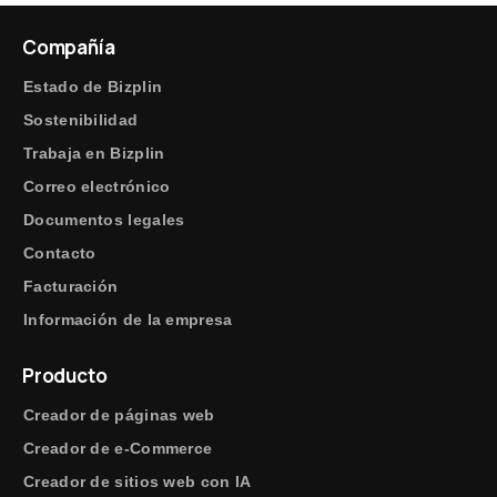
Compañía
Estado de Bizplin
Sostenibilidad
Trabaja en Bizplin
Correo electrónico
Documentos legales
Contacto
Facturación
Información de la empresa
Producto
Creador de páginas web
Creador de e-Commerce
Creador de sitios web con IA