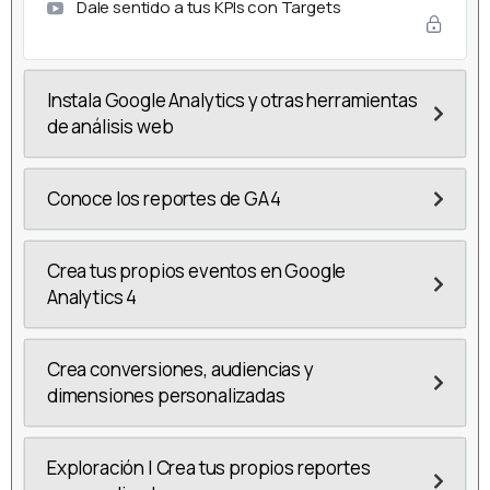
Dale sentido a tus KPIs con Targets
Instala Google Analytics y otras herramientas
de análisis web
Conoce los reportes de GA4
Crea tus propios eventos en Google
Analytics 4
Crea conversiones, audiencias y
dimensiones personalizadas
Exploración | Crea tus propios reportes