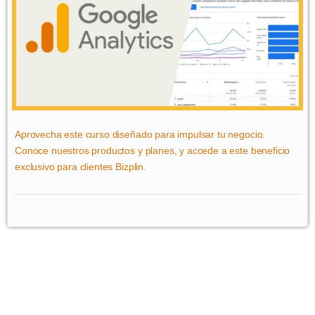
Aprovecha este curso diseñado para impulsar tu negocio.
Conoce nuestros productos y planes, y accede a este beneficio
exclusivo para clientes Bizplin.