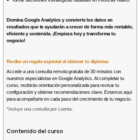
Domina Google Analytics y convierte los datos en
resultados que te ayudarán a crecer de forma más rentable,
eficiente y sostenida. ¡Empieza hoy y transforma tu
negocio!
Recibe un regalo especial al obtener tu diploma:
Accede a una consulta remota gratuita de 30 minutos con
nuestros especialistas en Google Analytics. Al completar tu
curso, recibirás orientación personalizada para revisar tu
configuración y obtener recomendaciones clave. Estamos aquí
para acompañarte en cada paso del crecimiento de tu negocio.
*Incluye una consulta por cuenta.
Contenido del curso