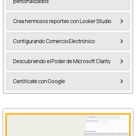
personalizados
Crea hermosos reportes con Looker Studio
Configurando Comercio Electrónico
Descubriendo el Poder de Microsoft Clarity
Certificate con Google