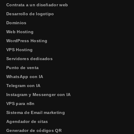
Contrata a un diseñador web
Desarrollo de logotipo
Dominios
Web Hosting
WordPress Hosting
VPS Hosting
Servidores dedicados
Punto de venta
WhatsApp con IA
Telegram con IA
Instagram y Messenger con IA
VPS para n8n
Sistema de Email marketing
Agendador de citas
Generador de códigos QR