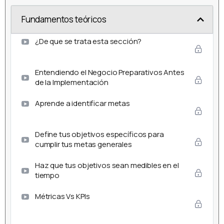
Fundamentos teóricos
¿De que se trata esta sección?
Entendiendo el Negocio Preparativos Antes
de la Implementación
Aprende a identificar metas
Define tus objetivos específicos para
cumplir tus metas generales
Haz que tus objetivos sean medibles en el
tiempo
Métricas Vs KPIs