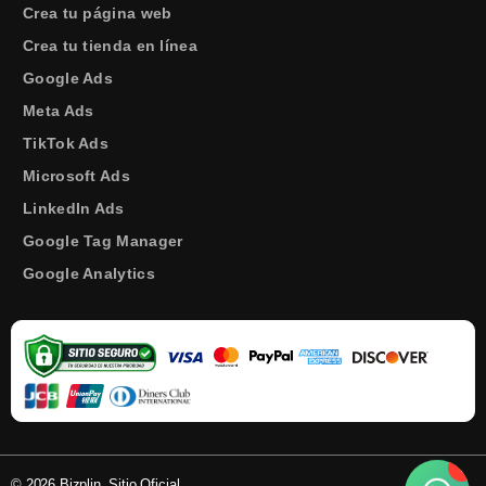
Crea tu página web
Crea tu tienda en línea
Google Ads
Meta Ads
TikTok Ads
Microsoft Ads
LinkedIn Ads
Google Tag Manager
Google Analytics
!
© 2026 Bizplin. Sitio Oficial.