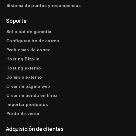
Sistema de puntos y recompensas
Soporte
Solicitud de garantía
Configuración de correo
Problemas de correo
Hosting Bizplin
Hosting externo
Dominio externo
Crear mi página web
Crear mi tienda en línea
Importar productos
Punto de venta
Adquisición de clientes