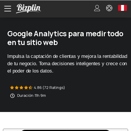
Google Analytics para medir todo
en tu sitio web
Impulsa la captación de clientas y mejora la rentabilidad
de tu negocio. Toma decisiones inteligentes y crece con
el poder de los datos.
4.86 (72 Ratings)
Duración:
11h 9m