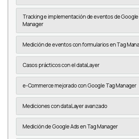
Tracking e implementación de eventos de Google 
Manager
Medición de eventos con formularios en Tag Man
Casos prácticos con el dataLayer
e-Commerce mejorado con Google Tag Manager
Mediciones con dataLayer avanzado
Medición de Google Ads en Tag Manager