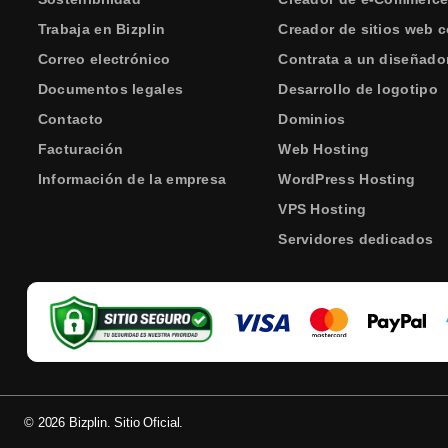
Trabaja en Bizplin
Creador de sitios web c
Correo electrónico
Contrata a un diseñado
Documentos legales
Desarrollo de logotipo
Contacto
Dominios
Facturación
Web Hosting
Información de la empresa
WordPress Hosting
VPS Hosting
Servidores dedicados
© 2026 Bizplin. Sitio Oficial.