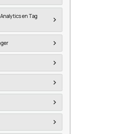
Analytics en Tag
ager