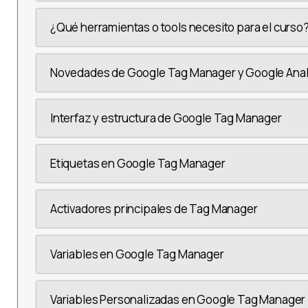
¿Qué herramientas o tools necesito para el curso
Novedades de Google Tag Manager y Google Anal
Interfaz y estructura de Google Tag Manager
Etiquetas en Google Tag Manager
Activadores principales de Tag Manager
Variables en Google Tag Manager
Variables Personalizadas en Google Tag Manager