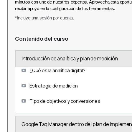
minutos con uno de nuestros expertos. Aprovecha esta oportu
recibir apoyo en la configuración de tus herramientas.
*Incluye una sesión por cuenta.
Contenido del curso
Introducción de analítica y plan de medición
¿Qué es la analítica digital?
Estrategia de medición
Tipo de objetivos y conversiones
Google Tag Manager dentro del plan de implemen