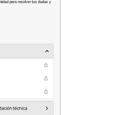
nidad para resolver tus dudas y
tación técnica