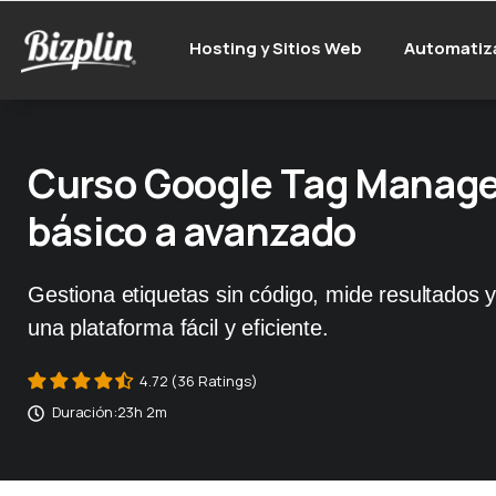
Hosting y Sitios Web
Automatiz
Curso Google Tag Manage
básico a avanzado
Gestiona etiquetas sin código, mide resultados
una plataforma fácil y eficiente.
4.72 (36 Ratings)
Duración:
23h 2m