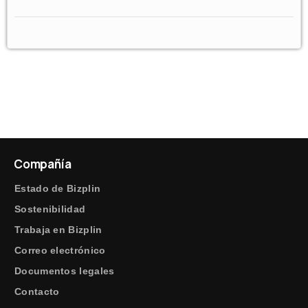
Compañía
Estado de Bizplin
Sostenibilidad
Trabaja en Bizplin
Correo electrónico
Documentos legales
Contacto