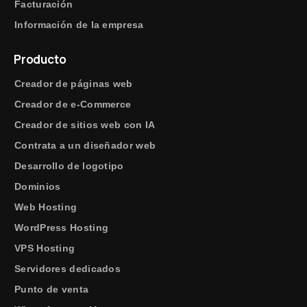
Facturación
Información de la empresa
Producto
Creador de páginas web
Creador de e-Commerce
Creador de sitios web con IA
Contrata a un diseñador web
Desarrollo de logotipo
Dominios
Web Hosting
WordPress Hosting
VPS Hosting
Servidores dedicados
Punto de venta