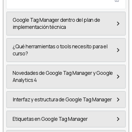
Google Tag Manager dentro del plan de
implementación técnica
¿Qué herramientas o tools necesito para el
curso?
Novedades de Google Tag Manager y Google
Analytics 4
Interfaz y estructura de Google Tag Manager
Etiquetas en Google Tag Manager