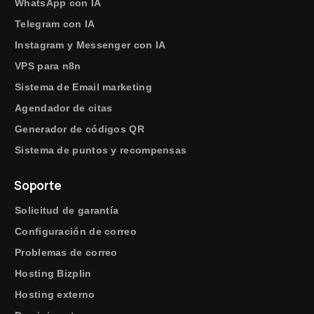
WhatsApp con IA
Telegram con IA
Instagram y Messenger con IA
VPS para n8n
Sistema de Email marketing
Agendador de citas
Generador de códigos QR
Sistema de puntos y recompensas
Soporte
Solicitud de garantía
Configuración de correo
Problemas de correo
Hosting Bizplin
Hosting externo