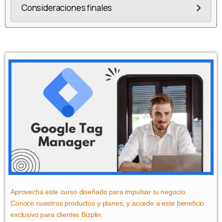
Consideraciones finales
Aprovecha este curso diseñado para impulsar tu negocio.
Conoce nuestros productos y planes, y accede a este beneficio
exclusivo para clientes Bizplin.