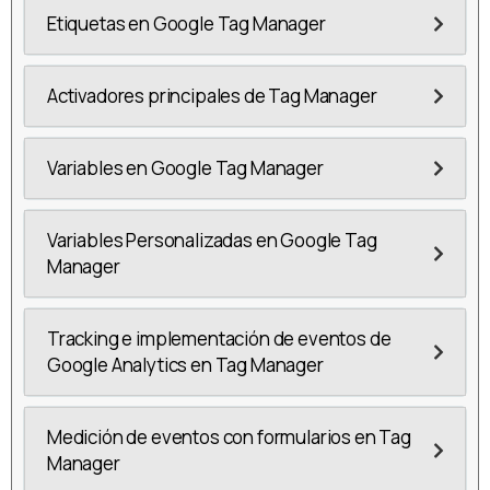
Etiquetas en Google Tag Manager
Activadores principales de Tag Manager
Variables en Google Tag Manager
Variables Personalizadas en Google Tag
Manager
Tracking e implementación de eventos de
Google Analytics en Tag Manager
Medición de eventos con formularios en Tag
Manager