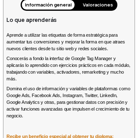
Información general
Valoraciones
Lo que aprenderás
Aprende a utilizar las etiquetas de forma estratégica para
aumentar tus conversiones y mejorar la forma en que atraes
nuevos clientes desde tu sitio web y redes sociales.
Conocerás a fondo la interfaz de Google Tag Manager y
aplicarás lo aprendido con ejercicios prácticos en cada módulo,
trabajando con variables, activadores, remarketing y mucho
más.
Domina el uso de información y variables de plataformas como
Google Ads, Facebook Ads, Instagram, Twitter, LinkedIn,
Google Analytics y otras, para gestionar datos con precisión y
activar funciones avanzadas que impulsen el crecimiento de tu
negocio.
Recibe un beneficio especial al obtener tu diploma: