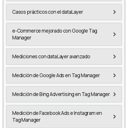
Casos prácticos con el dataLayer
e-Commerce mejorado con Google Tag
Manager
Mediciones con dataLayer avanzado
Medición de Google Ads en Tag Manager
Medición de Bing Advertising en Tag Manager
Medición de Facebook Ads e Instagram en
Tag Manager