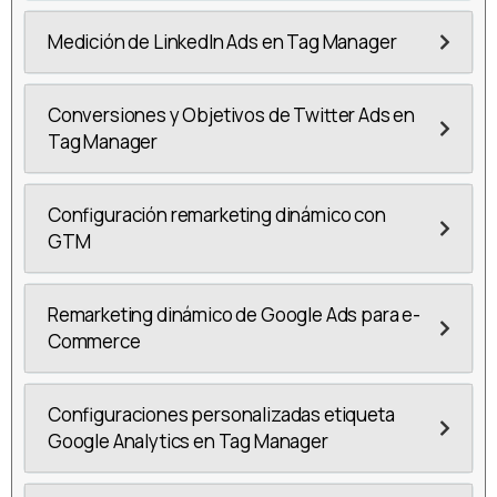
Medición de LinkedIn Ads en Tag Manager
Conversiones y Objetivos de Twitter Ads en
Tag Manager
Configuración remarketing dinámico con
GTM
Remarketing dinámico de Google Ads para e-
Commerce
Configuraciones personalizadas etiqueta
Google Analytics en Tag Manager