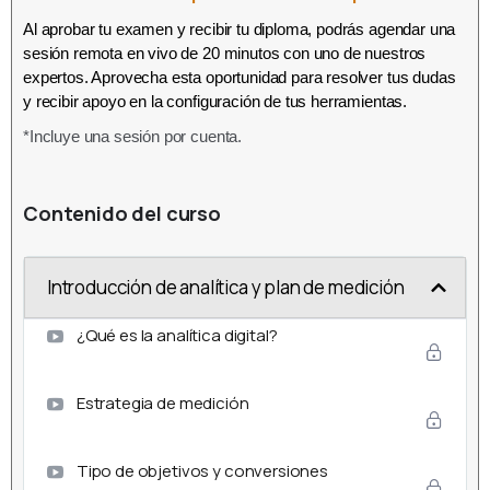
Al aprobar tu examen y recibir tu diploma, podrás agendar una
sesión remota en vivo de 20 minutos con uno de nuestros
expertos. Aprovecha esta oportunidad para resolver tus dudas
y recibir apoyo en la configuración de tus herramientas.
*Incluye una sesión por cuenta.
Contenido del curso
Introducción de analítica y plan de medición
¿Qué es la analítica digital?
Estrategia de medición
Tipo de objetivos y conversiones