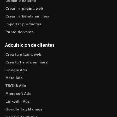
Dominio externo
Crear mi página web
Crear mi tienda en línea
Importar productos
Punto de venta
Adquisición de clientes
Crea tu página web
Crea tu tienda en línea
Google Ads
Meta Ads
TikTok Ads
Microsoft Ads
LinkedIn Ads
Google Tag Manager