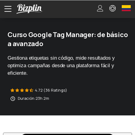
Curso Google Tag Manager: de básico
a avanzado
Gestiona etiquetas sin código, mide resultados y
optimiza campañas desde una plataforma fácil y
eficiente.
4.72 (36 Ratings)
Duración:
23h 2m