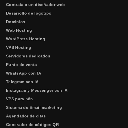
Contrata a un diseñador web
Desarrollo de logotipo
Dominios
Web Hosting
WordPress Hosting
VPS Hosting
Servidores dedicados
Punto de venta
WhatsApp con IA
Telegram con IA
Instagram y Messenger con IA
VPS para n8n
Sistema de Email marketing
Agendador de citas
Generador de códigos QR