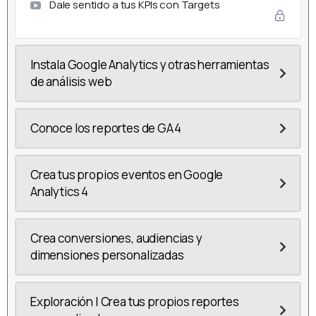
Dale sentido a tus KPIs con Targets
Instala Google Analytics y otras herramientas
de análisis web
Conoce los reportes de GA4
Crea tus propios eventos en Google
Analytics 4
Crea conversiones, audiencias y
dimensiones personalizadas
Exploración | Crea tus propios reportes