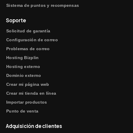
Sistema de puntos y recompensas
Soporte
Solicitud de garantía
Configuración de correo
Problemas de correo
Hosting Bizplin
Hosting externo
Dominio externo
Crear mi página web
Crear mi tienda en línea
Importar productos
Punto de venta
Adquisición de clientes