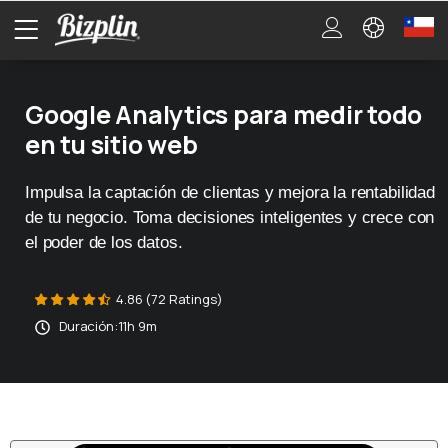
Google Analytics para medir todo
en tu sitio web
Impulsa la captación de clientas y mejora la rentabilidad
de tu negocio. Toma decisiones inteligentes y crece con
el poder de los datos.
4.86 (72 Ratings)
Duración:
11h 9m