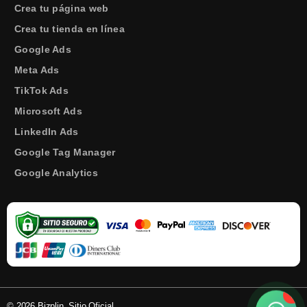
Crea tu página web
Crea tu tienda en línea
Google Ads
Meta Ads
TikTok Ads
Microsoft Ads
LinkedIn Ads
Google Tag Manager
Google Analytics
!
© 2026 Bizplin. Sitio Oficial.