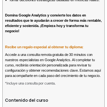
Domina Google Analytics y convierte los datos en
resultados que te ayudarán a crecer de forma más rentable,
eficiente y sostenida. ¡Empieza hoy y transforma tu
negocio!
Recibe un regalo especial al obtener tu diploma:
Accede a una consulta remota gratuita de 30 minutos con
nuestros especialistas en Google Analytics. Al completar tu
curso, recibirás orientación personalizada para revisar tu
configuración y obtener recomendaciones clave. Estamos aquí
para acompañarte en cada paso del crecimiento de tu negocio.
*Incluye una consulta por cuenta.
Contenido del curso