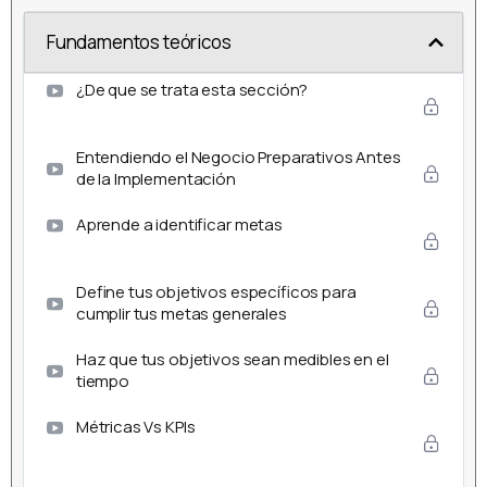
Fundamentos teóricos
¿De que se trata esta sección?
Entendiendo el Negocio Preparativos Antes
de la Implementación
Aprende a identificar metas
Define tus objetivos específicos para
cumplir tus metas generales
Haz que tus objetivos sean medibles en el
tiempo
Métricas Vs KPIs