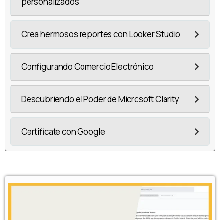
personalizados
Crea hermosos reportes con Looker Studio
Configurando Comercio Electrónico
Descubriendo el Poder de Microsoft Clarity
Certificate con Google