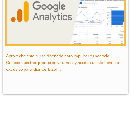
Aprovecha este curso diseñado para impulsar tu negocio.
Conoce nuestros productos y planes, y accede a este beneficio
exclusivo para clientes Bizplin.