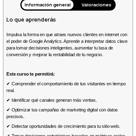
Información general
Valoraciones
Lo que aprenderás
Impulsa la forma en que atraes nuevos clientes en internet con
el poder de Google Analytics. Aprende a interpretar datos clave
para tomar decisiones inteligentes, aumentar tu tasa de
conversión y mejorar la rentabilidad de tu negocio.
Este curso te permitirá:
✔ Comprender el comportamiento de tus visitantes en tiempo
real.
✔ Identificar qué canales generan más ventas.
✔ Optimizar tus campañas de marketing digital con datos
precisos.
✔ Detectar oportunidades de crecimiento para tu sitio web.
✔ Tomar decisiones estratégicas basadas en métricas reales.