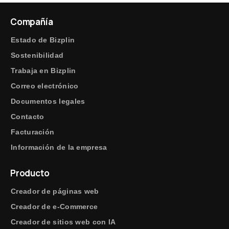
Compañía
Estado de Bizplin
Sostenibilidad
Trabaja en Bizplin
Correo electrónico
Documentos legales
Contacto
Facturación
Información de la empresa
Producto
Creador de páginas web
Creador de e-Commerce
Creador de sitios web con IA