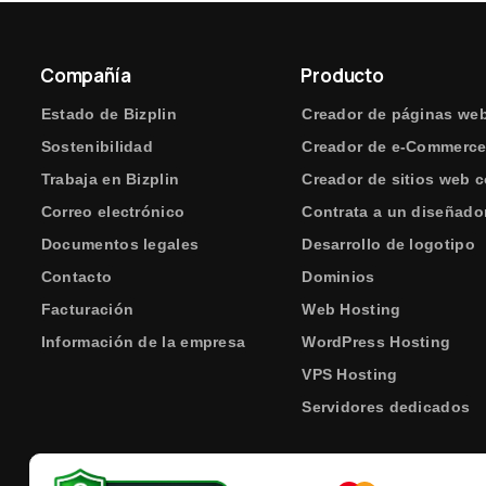
Compañía
Producto
Estado de Bizplin
Creador de páginas we
Sostenibilidad
Creador de e-Commerc
Trabaja en Bizplin
Creador de sitios web c
Correo electrónico
Contrata a un diseñado
Documentos legales
Desarrollo de logotipo
Contacto
Dominios
Facturación
Web Hosting
Información de la empresa
WordPress Hosting
VPS Hosting
Servidores dedicados