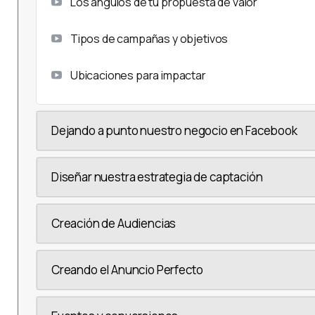
Los ángulos de tu propuesta de valor
Tipos de campañas y objetivos
Ubicaciones para impactar
Dejando a punto nuestro negocio en Facebook
Diseñar nuestra estrategia de captación
Creación de Audiencias
Creando el Anuncio Perfecto