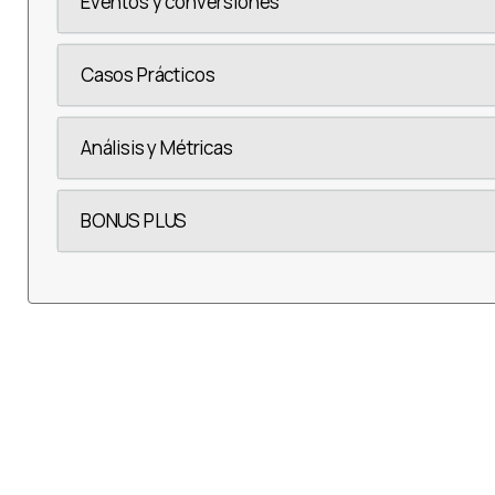
Eventos y conversiones
Casos Prácticos
Análisis y Métricas
BONUS PLUS